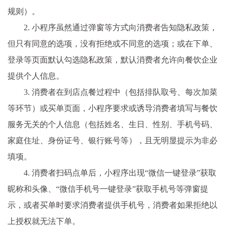
规则）。
2. 小程序虽然通过弹窗等方式向消费者告知隐私政策，
但只有同意的选项，没有拒绝或不同意的选项；或在下单、
登录等页面默认勾选隐私政策，默认消费者允许向餐饮企业
提供个人信息。
3. 消费者在到店点餐过程中（包括排队取号、每次加菜
等环节）或买单页面，小程序要求或诱导消费者填写与餐饮
服务无关的个人信息（包括姓名、生日、性别、手机号码、
家庭住址、身份证号、银行账号等），且无明显提示为非必
填项。
4. 消费者扫码点单后，小程序出现“微信一键登录”获取
昵称和头像、“微信手机号一键登录”获取手机号等弹窗提
示，或者买单时要求消费者提供手机号，消费者如果拒绝以
上授权就无法下单。