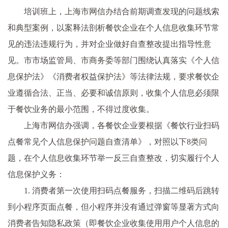
培训班上，上海市网信办结合前期调查发现的问题线索
和典型案例，以案释法剖析餐饮企业在个人信息收集环节常
见的违法违规行为，并对企业做好自查整改提出指导性意
见。市市场监管局、市商务委等部门围绕认真落实《个人信
息保护法》《消费者权益保护法》等法律法规，要求餐饮企
业遵循合法、正当、必要和诚信原则，收集个人信息必须限
于餐饮业务的最小范围，不得过度收集。
上海市网信办强调，各餐饮企业要根据《餐饮行业扫码
点餐常见个人信息保护问题自查清单》，对照以下8类问
题，在个人信息收集环节举一反三自查整改，切实履行个人
信息保护义务：
1. 消费者第一次使用扫码点餐服务，扫描二维码后跳转
到小程序页面点餐，但小程序并没有通过弹窗等显著方式向
消费者告知隐私政策（即餐饮企业收集使用用户个人信息的