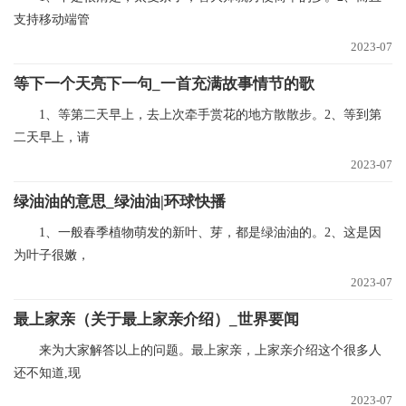
支持移动端管
2023-07
等下一个天亮下一句_一首充满故事情节的歌
1、等第二天早上，去上次牵手赏花的地方散散步。2、等到第
二天早上，请
2023-07
绿油油的意思_绿油油|环球快播
1、一般春季植物萌发的新叶、芽，都是绿油油的。2、这是因
为叶子很嫩，
2023-07
最上家亲（关于最上家亲介绍）_世界要闻
来为大家解答以上的问题。最上家亲，上家亲介绍这个很多人
还不知道,现
2023-07