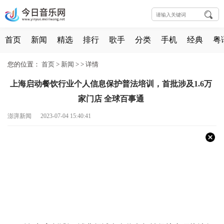
首页
新闻
精选
排行
歌手
分类
手机
经典
粤
您的位置：
首页
>
新闻
> >
详情
上海启动餐饮行业个人信息保护普法培训，首批涉及1.6万
家门店 全球百事通
澎湃新闻 2023-07-04 15:40:41