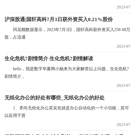
2023-07
沪深股通|国轩高科7月3日获外资买入0.21%股份
同花顺数据显示，2023年7月3日，国轩高科获外资买入258 68万
股，占流通
2023-07
生化危机7剧情简介 生化危机7剧情解读
hello，我是数字华夏网小杨来为大家解答以上问题，生化危机7
剧情简介，
2023-07
无纸化办公的好处有哪些_无纸化办公的好处
1、枣尚无纸化办公其实也就是办公自动化的一个小功能，其可
以应用于普
2023-07