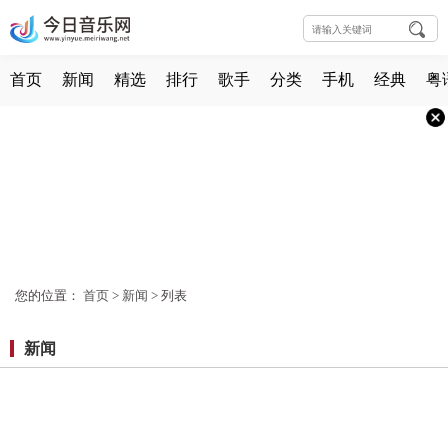
首页
新闻
精选
排行
歌手
分类
手机
经典
粤
您的位置：
首页
>
新闻
> 列表
新闻