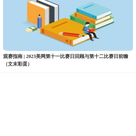
观赛指南 | 2023美网第十一比赛日回顾与第十二比赛日前瞻
（文末彩蛋）