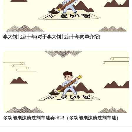
李大钊北京十年(对于李大钊北京十年简单介绍)
多功能泡沫清洗剂车漆会掉吗（多功能泡沫清洗剂车漆）