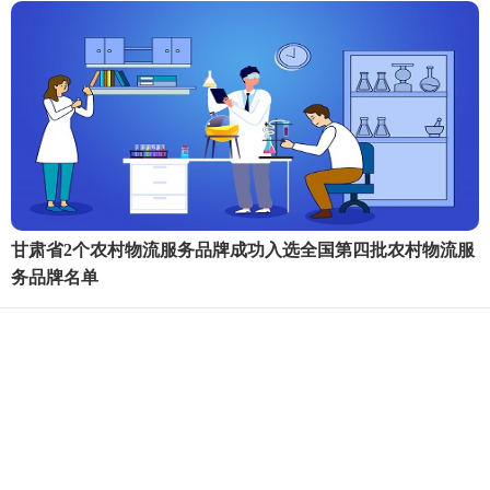
甘肃省2个农村物流服务品牌成功入选全国第四批农村物流服
务品牌名单