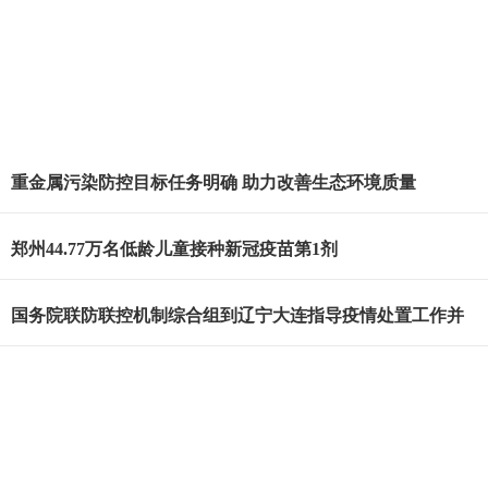
重金属污染防控目标任务明确 助力改善生态环境质量
郑州44.77万名低龄儿童接种新冠疫苗第1剂
国务院联防联控机制综合组到辽宁大连指导疫情处置工作并