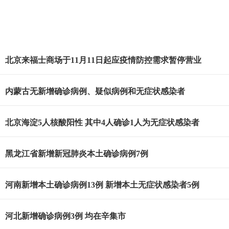
北京来福士商场于11月11日起应疫情防控需求暂停营业
内蒙古无新增确诊病例、疑似病例和无症状感染者
北京海淀5人核酸阳性 其中4人确诊1人为无症状感染者
黑龙江省新增新冠肺炎本土确诊病例7例
河南新增本土确诊病例13例 新增本土无症状感染者5例
河北新增确诊病例3例 均在辛集市