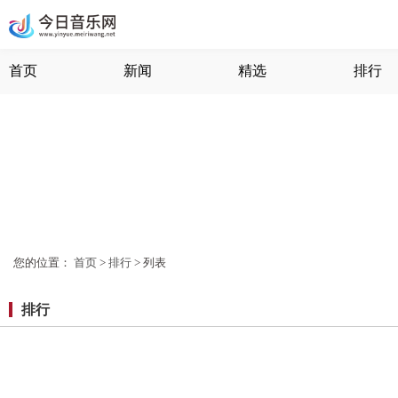
首页
新闻
精选
排行
您的位置：
首页
>
排行
> 列表
排行