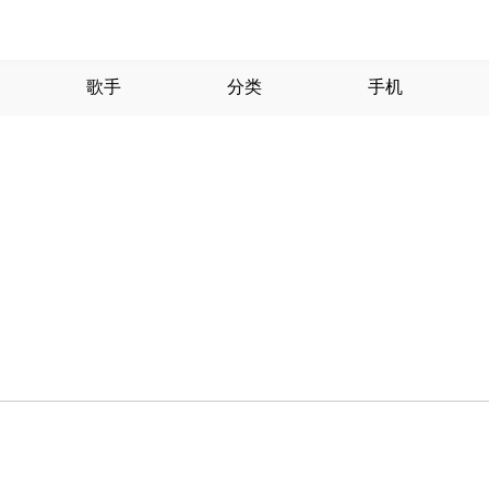
歌手
分类
手机