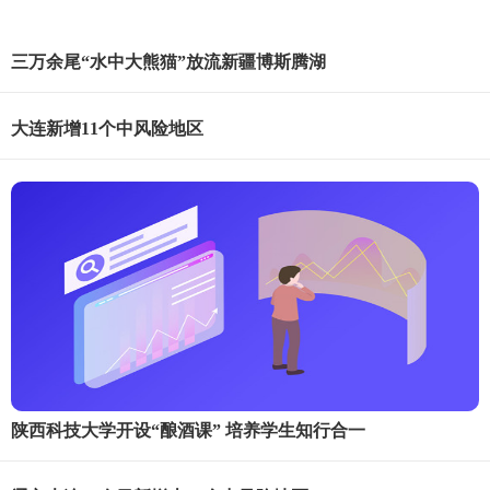
三万余尾“水中大熊猫”放流新疆博斯腾湖
大连新增11个中风险地区
陕西科技大学开设“酿酒课” 培养学生知行合一